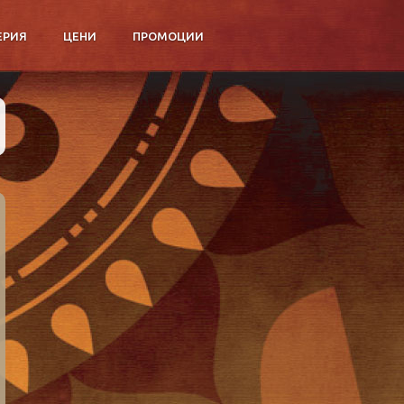
ЕРИЯ
ЦЕНИ
ПРОМОЦИИ