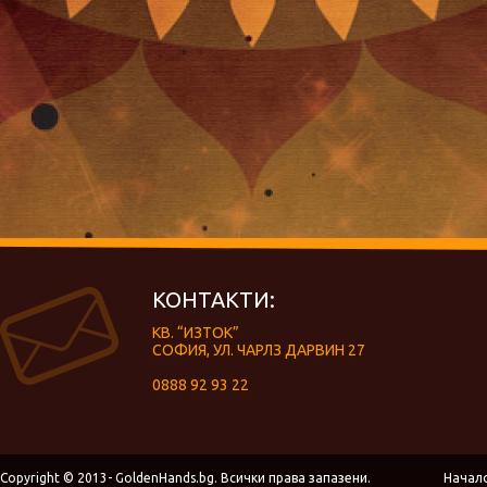
КОНТАКТИ:
КВ. “ИЗТОК”
СОФИЯ, УЛ. ЧАРЛЗ ДАРВИН 27
0888 92 93 22
Copyright © 2013- GoldenHands.bg. Всички права запазени.
Начал