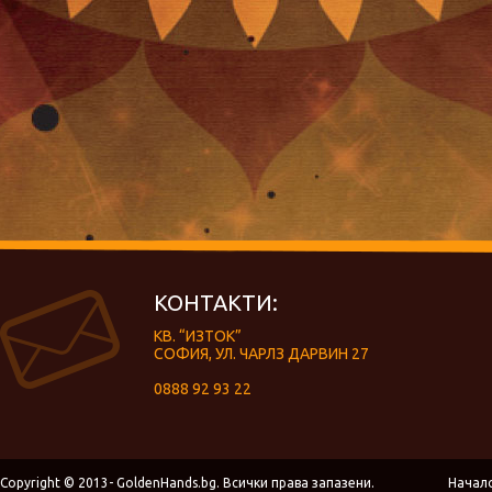
КОНТАКТИ:
КВ. “ИЗТОК”
СОФИЯ, УЛ. ЧАРЛЗ ДАРВИН 27
0888 92 93 22
Copyright © 2013- GoldenHands.bg. Всички права запазени.
Начал