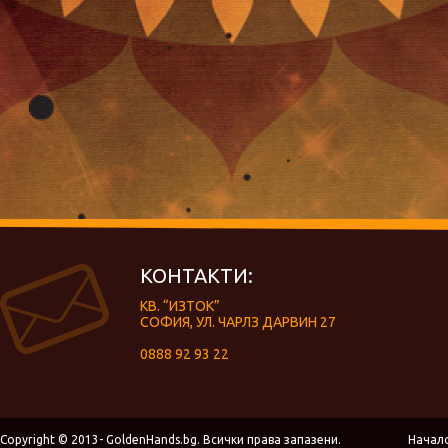
КОНТАКТИ:
КВ. “ИЗТОК”
СОФИЯ, УЛ. ЧАРЛЗ ДАРВИН 27
0888 92 93 22
Copyright © 2013- GoldenHands.bg. Всички права запазени.
Начал