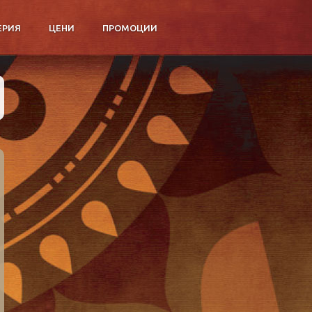
ЕРИЯ
ЦЕНИ
ПРОМОЦИИ