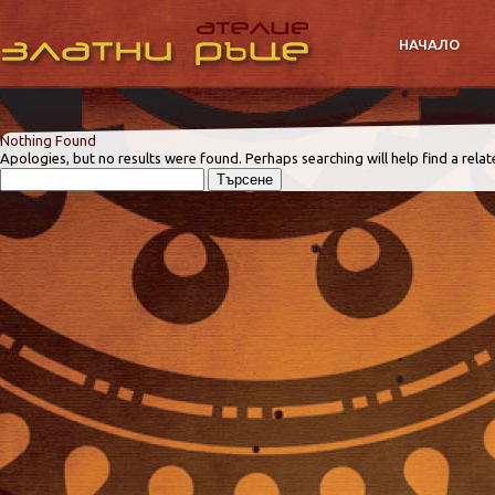
НАЧАЛО
Nothing Found
Apologies, but no results were found. Perhaps searching will help find a relat
Търсене
за: