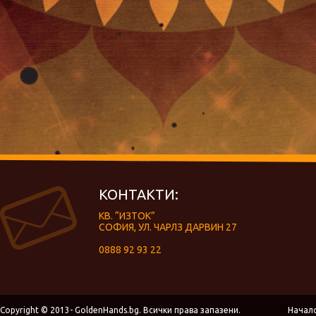
КОНТАКТИ:
КВ. “ИЗТОК”
СОФИЯ, УЛ. ЧАРЛЗ ДАРВИН 27
0888 92 93 22
Copyright © 2013- GoldenHands.bg. Всички права запазени.
Начал