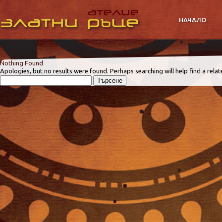
НАЧАЛО
Nothing Found
Apologies, but no results were found. Perhaps searching will help find a relat
Търсене
за: