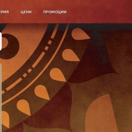
ЕРИЯ
ЦЕНИ
ПРОМОЦИИ