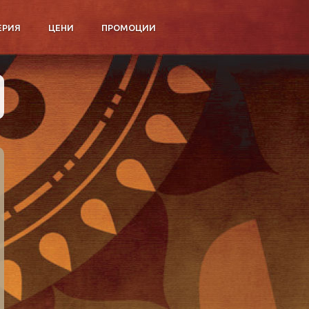
ЕРИЯ
ЦЕНИ
ПРОМОЦИИ