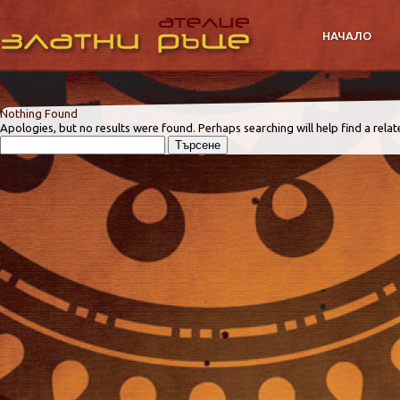
НАЧАЛО
Nothing Found
Apologies, but no results were found. Perhaps searching will help find a relat
Търсене
за: