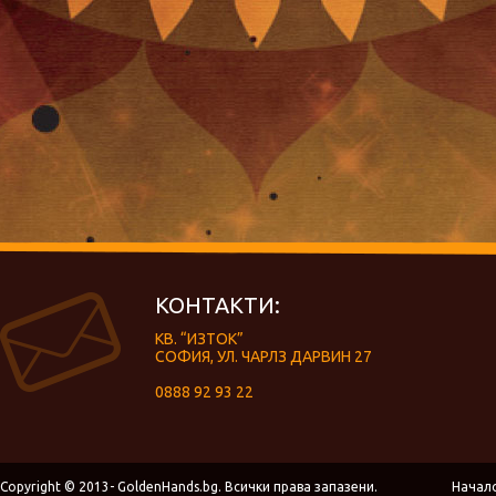
КОНТАКТИ:
КВ. “ИЗТОК”
СОФИЯ, УЛ. ЧАРЛЗ ДАРВИН 27
0888 92 93 22
Copyright © 2013- GoldenHands.bg. Всички права запазени.
Начал