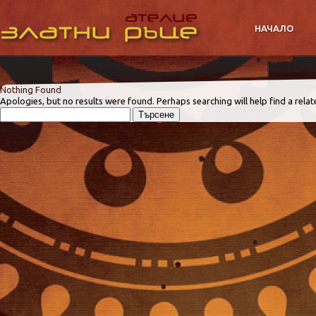
НАЧАЛО
Nothing Found
Apologies, but no results were found. Perhaps searching will help find a relat
Търсене
за: