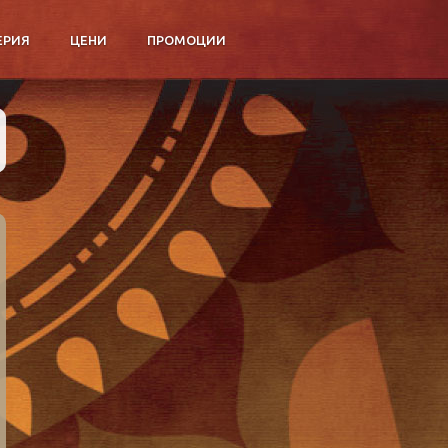
ЕРИЯ
ЦЕНИ
ПРОМОЦИИ