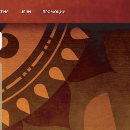
ЕРИЯ
ЦЕНИ
ПРОМОЦИИ