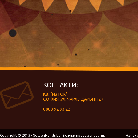
КОНТАКТИ:
КВ. “ИЗТОК”
СОФИЯ, УЛ. ЧАРЛЗ ДАРВИН 27
0888 92 93 22
Copyright © 2013- GoldenHands.bg. Всички права запазени.
Начал