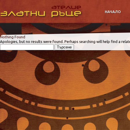
НАЧАЛО
Nothing Found
Apologies, but no results were found. Perhaps searching will help find a relat
Търсене
за: