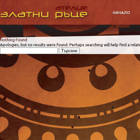
НАЧАЛО
Nothing Found
Apologies, but no results were found. Perhaps searching will help find a relat
Търсене
за: