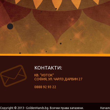
КОНТАКТИ:
КВ. “ИЗТОК”
СОФИЯ, УЛ. ЧАРЛЗ ДАРВИН 27
0888 92 93 22
Copyright © 2013- GoldenHands.bg. Всички права запазени.
Начал