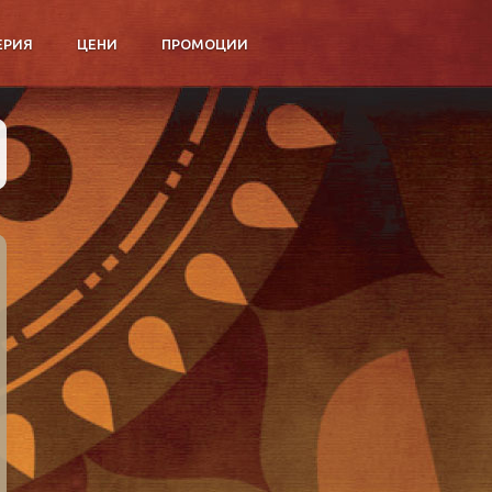
ЕРИЯ
ЦЕНИ
ПРОМОЦИИ