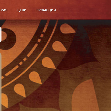
ЕРИЯ
ЦЕНИ
ПРОМОЦИИ