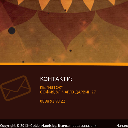
КОНТАКТИ:
КВ. “ИЗТОК”
СОФИЯ, УЛ. ЧАРЛЗ ДАРВИН 27
0888 92 93 22
Copyright © 2013- GoldenHands.bg. Всички права запазени.
Начал