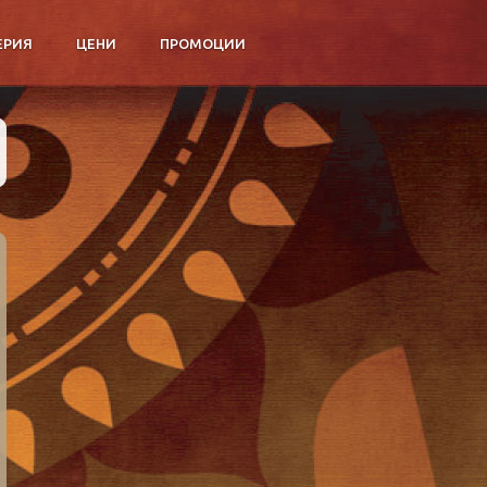
ЕРИЯ
ЦЕНИ
ПРОМОЦИИ