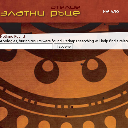
НАЧАЛО
Nothing Found
Apologies, but no results were found. Perhaps searching will help find a relat
Търсене
за: