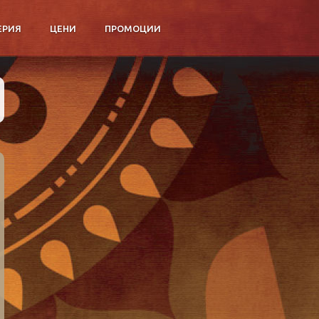
ЕРИЯ
ЦЕНИ
ПРОМОЦИИ