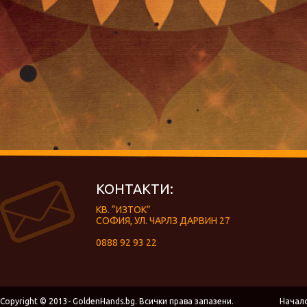
КОНТАКТИ:
КВ. “ИЗТОК”
СОФИЯ, УЛ. ЧАРЛЗ ДАРВИН 27
0888 92 93 22
Copyright © 2013- GoldenHands.bg. Всички права запазени.
Начал