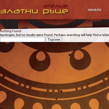
НАЧАЛО
Nothing Found
Apologies, but no results were found. Perhaps searching will help find a relat
Търсене
за: