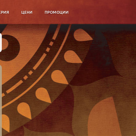
ЕРИЯ
ЦЕНИ
ПРОМОЦИИ