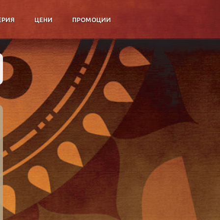
ЕРИЯ
ЦЕНИ
ПРОМОЦИИ