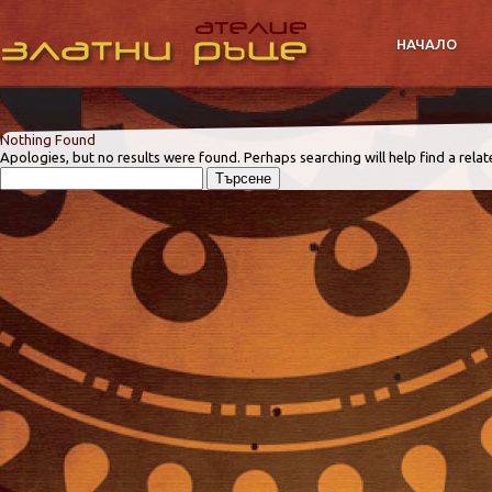
НАЧАЛО
Nothing Found
Apologies, but no results were found. Perhaps searching will help find a relat
Търсене
за: