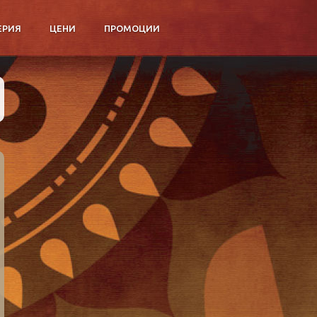
ЕРИЯ
ЦЕНИ
ПРОМОЦИИ