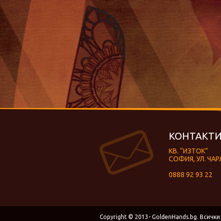
КОНТАКТИ
КВ. “ИЗТОК”
СОФИЯ, УЛ. ЧАР
0888 92 93 22
Copyright © 2013- GoldenHands.bg. Всички