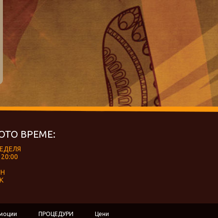
ОТО ВРЕМЕ:
НЕДЕЛЯ
 20:00
ЕН
К
моции
ПРОЦЕДУРИ
Цени