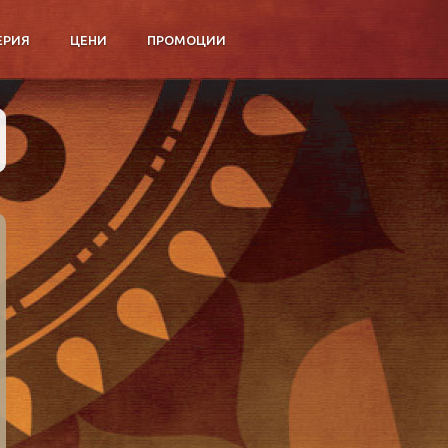
ЕРИЯ
ЦЕНИ
ПРОМОЦИИ