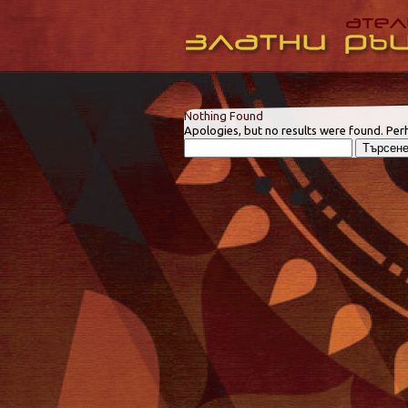
Nothing Found
Apologies, but no results were found. Perh
Търсене
за: