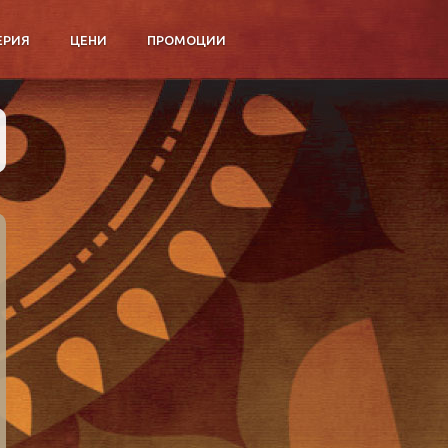
ЕРИЯ
ЦЕНИ
ПРОМОЦИИ