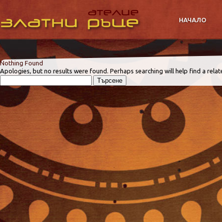
НАЧАЛО
Nothing Found
Apologies, but no results were found. Perhaps searching will help find a relat
Търсене
за: