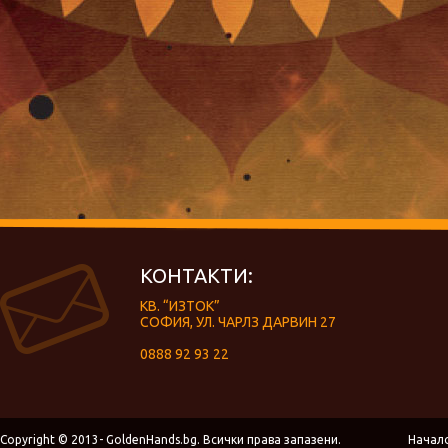
КОНТАКТИ:
КВ. “ИЗТОК”
СОФИЯ, УЛ. ЧАРЛЗ ДАРВИН 27
0888 92 93 22
Copyright © 2013- GoldenHands.bg. Всички права запазени.
Начал