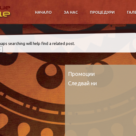
НАЧАЛО
ЗА НАС
ПРОЦЕДУРИ
ГАЛ
aps searching will help find a related post.
Промоции
Следвай ни