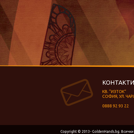
КОНТАКТИ
КВ. “ИЗТОК”
СОФИЯ, УЛ. ЧАР
0888 92 93 22
Copyright © 2013- GoldenHands.bg. Всички