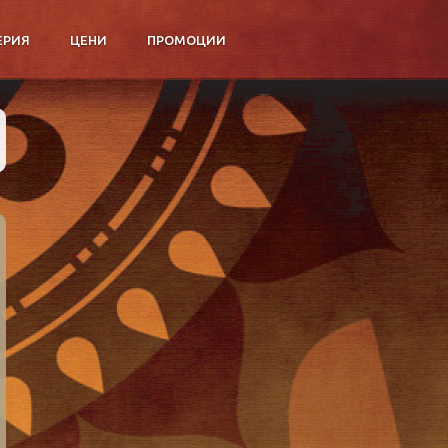
ЕРИЯ
ЦЕНИ
ПРОМОЦИИ