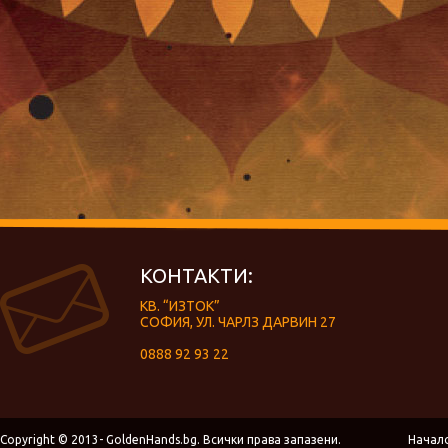
КОНТАКТИ:
КВ. “ИЗТОК”
СОФИЯ, УЛ. ЧАРЛЗ ДАРВИН 27
0888 92 93 22
Copyright © 2013- GoldenHands.bg. Всички права запазени.
Начал