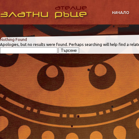
НАЧАЛО
Nothing Found
Apologies, but no results were found. Perhaps searching will help find a relat
Търсене
за: