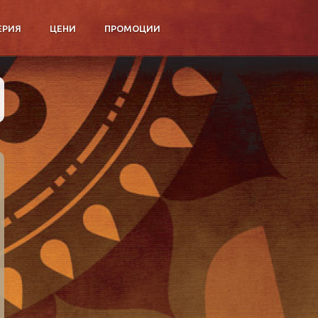
ЕРИЯ
ЦЕНИ
ПРОМОЦИИ