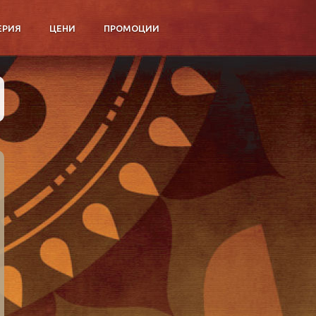
ЕРИЯ
ЦЕНИ
ПРОМОЦИИ