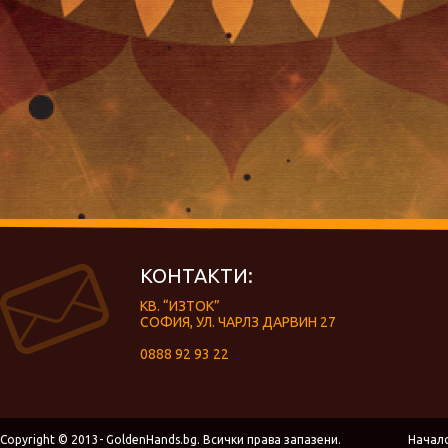
КОНТАКТИ:
КВ. “ИЗТОК”
СОФИЯ, УЛ. ЧАРЛЗ ДАРВИН 27
0888 92 93 22
Copyright © 2013- GoldenHands.bg. Всички права запазени.
Начал