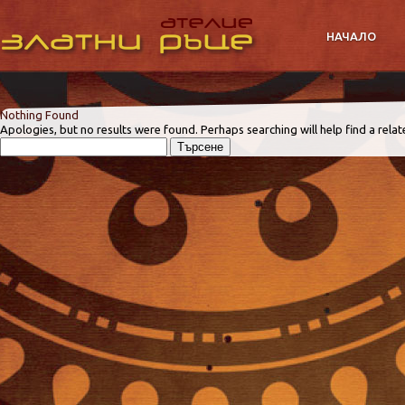
НАЧАЛО
Nothing Found
Apologies, but no results were found. Perhaps searching will help find a relat
Търсене
за: