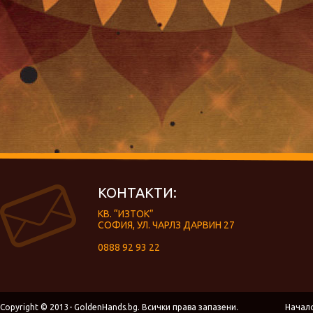
КОНТАКТИ:
КВ. “ИЗТОК”
СОФИЯ, УЛ. ЧАРЛЗ ДАРВИН 27
0888 92 93 22
Copyright © 2013- GoldenHands.bg. Всички права запазени.
Начал