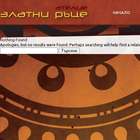
НАЧАЛО
Nothing Found
Apologies, but no results were found. Perhaps searching will help find a relat
Търсене
за: