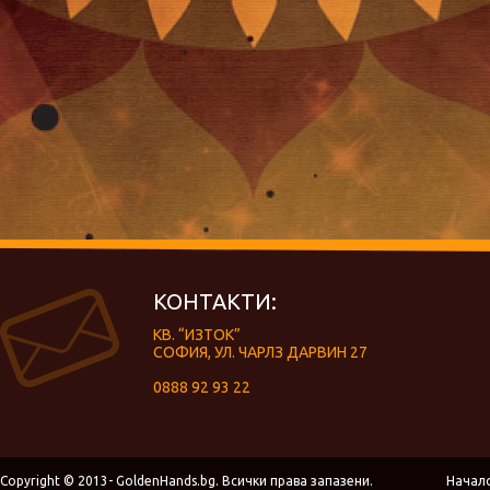
КОНТАКТИ:
КВ. “ИЗТОК”
СОФИЯ, УЛ. ЧАРЛЗ ДАРВИН 27
0888 92 93 22
Copyright © 2013- GoldenHands.bg. Всички права запазени.
Начал