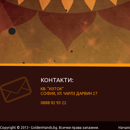
КОНТАКТИ:
КВ. “ИЗТОК”
СОФИЯ, УЛ. ЧАРЛЗ ДАРВИН 27
0888 92 93 22
Copyright © 2013- GoldenHands.bg. Всички права запазени.
Начал