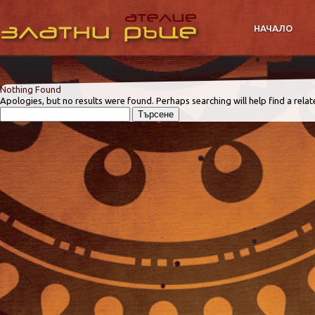
НАЧАЛО
Nothing Found
Apologies, but no results were found. Perhaps searching will help find a relat
Търсене
за: