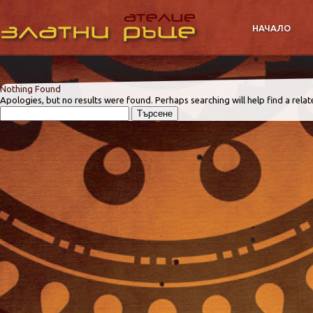
НАЧАЛО
Nothing Found
Apologies, but no results were found. Perhaps searching will help find a relat
Търсене
за: